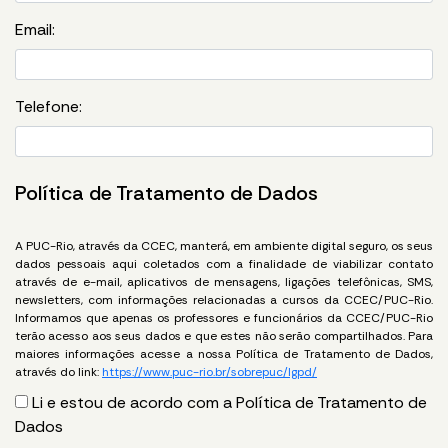
Email:
Telefone:
Política de Tratamento de Dados
A PUC-Rio, através da CCEC, manterá, em ambiente digital seguro, os seus
dados pessoais aqui coletados com a finalidade de viabilizar contato
através de e-mail, aplicativos de mensagens, ligações telefônicas, SMS,
newsletters, com informações relacionadas a cursos da CCEC/PUC-Rio.
Informamos que apenas os professores e funcionários da CCEC/PUC-Rio
terão acesso aos seus dados e que estes não serão compartilhados. Para
maiores informações acesse a nossa Política de Tratamento de Dados,
através do link:
https://www.puc-rio.br/sobrepuc/lgpd/
Li e estou de acordo com a Política de Tratamento de
Dados