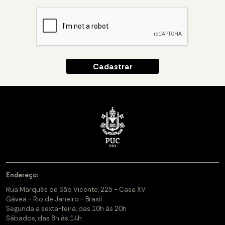
Endereço:
Rua Marquês de São Vicente, 225 - Casa XV
Gávea - Rio de Janeiro - Brasil
Segunda a sexta-feira, das 10h às 20h
Sábados, das 8h às 14h