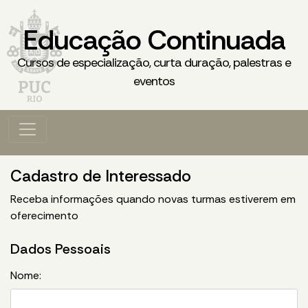
Educação Continuada
Cursos de especialização, curta duração, palestras e
eventos
Cadastro de Interessado
Receba informações quando novas turmas estiverem em
oferecimento
Dados Pessoais
Nome: