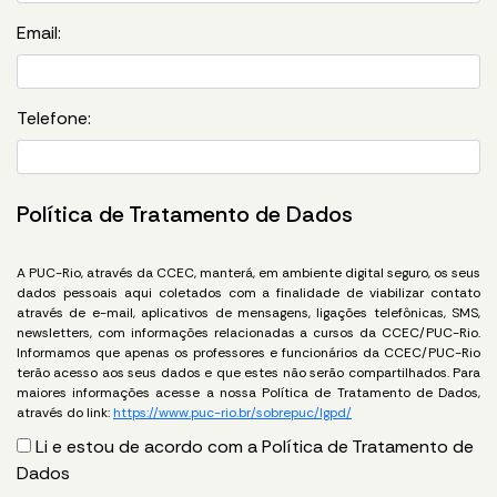
Email:
Telefone:
Política de Tratamento de Dados
A PUC-Rio, através da CCEC, manterá, em ambiente digital seguro, os seus
dados pessoais aqui coletados com a finalidade de viabilizar contato
através de e-mail, aplicativos de mensagens, ligações telefônicas, SMS,
newsletters, com informações relacionadas a cursos da CCEC/PUC-Rio.
Informamos que apenas os professores e funcionários da CCEC/PUC-Rio
terão acesso aos seus dados e que estes não serão compartilhados. Para
maiores informações acesse a nossa Política de Tratamento de Dados,
através do link:
https://www.puc-rio.br/sobrepuc/lgpd/
Li e estou de acordo com a Política de Tratamento de
Dados