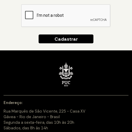
Endereço:
Rua Marquês de São Vicente, 225 - Casa XV
Gávea - Rio de Janeiro - Brasil
Segunda a sexta-feira, das 10h às 20h
Sábados, das 8h às 14h