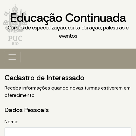
Educação Continuada
Cursos de especialização, curta duração, palestras e
eventos
Cadastro de Interessado
Receba informações quando novas turmas estiverem em
oferecimento
Dados Pessoais
Nome: