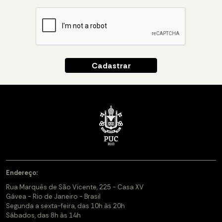
Endereço:
Rua Marquês de São Vicente, 225 - Casa XV
Gávea - Rio de Janeiro - Brasil
Segunda a sexta-feira, das 10h às 20h
Sábados, das 8h às 14h