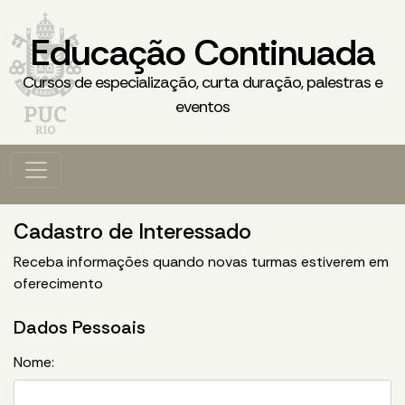
Educação Continuada
Cursos de especialização, curta duração, palestras e
eventos
Cadastro de Interessado
Receba informações quando novas turmas estiverem em
oferecimento
Dados Pessoais
Nome: