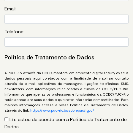
Email:
Telefone:
Política de Tratamento de Dados
A PUC-Rio, através da CCEC, manterá, em ambiente digital seguro, os seus
dados pessoais aqui coletados com a finalidade de viabilizar contato
através de e-mail, aplicativos de mensagens, ligações telefônicas, SMS,
newsletters, com informações relacionadas a cursos da CCEC/PUC-Rio.
Informamos que apenas os professores e funcionários da CCEC/PUC-Rio
terão acesso aos seus dados e que estes não serão compartilhados. Para
maiores informações acesse a nossa Política de Tratamento de Dados,
através do link:
https://www.puc-rio.br/sobrepuc/lgpd/
Li e estou de acordo com a Política de Tratamento de
Dados