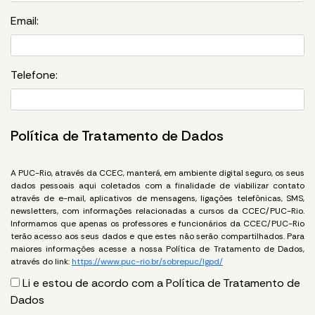
Email:
Telefone:
Política de Tratamento de Dados
A PUC-Rio, através da CCEC, manterá, em ambiente digital seguro, os seus
dados pessoais aqui coletados com a finalidade de viabilizar contato
através de e-mail, aplicativos de mensagens, ligações telefônicas, SMS,
newsletters, com informações relacionadas a cursos da CCEC/PUC-Rio.
Informamos que apenas os professores e funcionários da CCEC/PUC-Rio
terão acesso aos seus dados e que estes não serão compartilhados. Para
maiores informações acesse a nossa Política de Tratamento de Dados,
através do link:
https://www.puc-rio.br/sobrepuc/lgpd/
Li e estou de acordo com a Política de Tratamento de
Dados