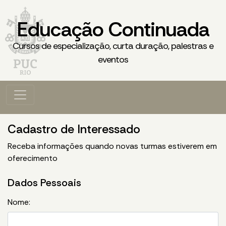
Educação Continuada
Cursos de especialização, curta duração, palestras e
eventos
Cadastro de Interessado
Receba informações quando novas turmas estiverem em
oferecimento
Dados Pessoais
Nome: