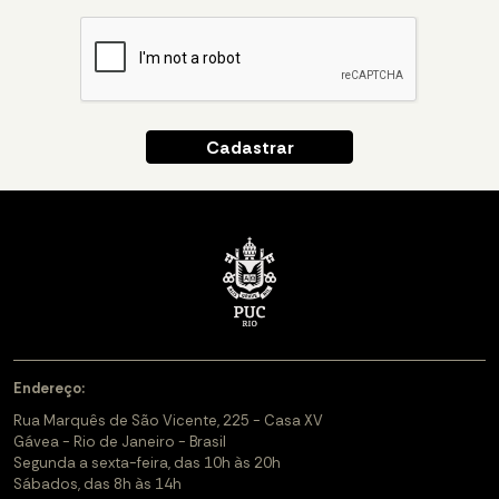
Endereço:
Rua Marquês de São Vicente, 225 - Casa XV
Gávea - Rio de Janeiro - Brasil
Segunda a sexta-feira, das 10h às 20h
Sábados, das 8h às 14h