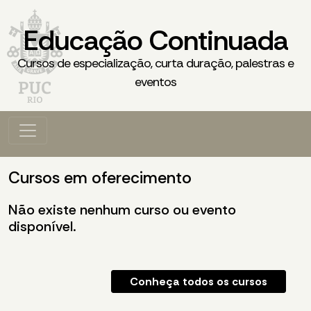
Educação Continuada
Cursos de especialização, curta duração, palestras e
eventos
Cursos em oferecimento
Não existe nenhum curso ou evento
disponível.
Conheça todos os cursos