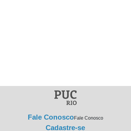
Fale Conosco
Fale Conosco
Cadastre-se