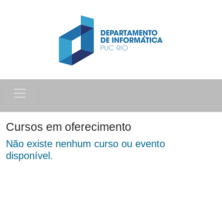
Cursos em oferecimento
Não existe nenhum curso ou evento
disponível.