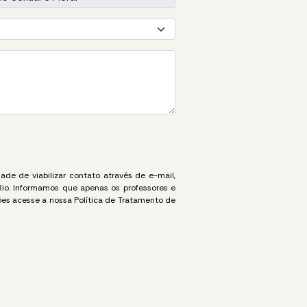
de de viabilizar contato através de e-mail,
Rio. Informamos que apenas os professores e
es acesse a nossa Política de Tratamento de