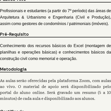
Profissionais e estudantes (a partir do 7º período) das áreas de
Arquitetura & Urbanismo e Engenharia (Civil e Produção),
assim como gestores de condomínios / patrimoniais (imóveis).
Pré-Requisito
Conhecimento dos recursos básicos do Excel (montagem de
planilhas e operações básicas) e conhecimentos básicos da
construção civil como memorial e operação.
Metodologia
As aulas serão oferecidas pela plataforma Zoom, com aulas
ao vivo. O material de apoio será disponibilizado pelo
portal do aluno online. Será gravado um resumo (5 a 10
minutos) de cada aula e disponibilizado aos alunos.