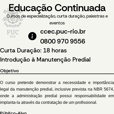
Educação Continuada
Cursos de especialização, curta duração, palestras e
eventos
ccec.puc-rio.br
0800 970 9556
Curta Duração: 18 horas
Introdução à Manutenção Predial
Objetivo
O curso pretende demonstrar a necessidade e importância
legal da manutenção predial, inclusive prevista na NBR 5674,
onde a administração predial possui responsabilidade em
implanta-la através da contratação de um profissional.
Público-Alvo