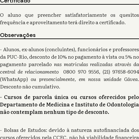
Certificado
O aluno que preencher satisfatoriamente os quesitos
frequência e aproveitamento terá direito a certificado.
Observações
- Alunos, ex-alunos (concluintes), funcionários e professores
da PUC-Rio, desconto de 10% no pagamento à vista ou 5% no
pagamento parcelado
nas matriculas realizadas através d
central de relacionamento
0800 970 9556, (21) 97658-6094
(WhatsApp)
ou presencialmente, em nossa unidade Gávea
Desconto não cumulativo.
- Cursos de parcela única ou cursos oferecidos pelo
Departamento de Medicina e Instituto de Odontologia
não contemplam nenhum tipo de desconto.
- Bolsas de Estudos: devido à natureza autofinanciada dos
cursos oferecidos pela CCEC, não há viabilidade financeira