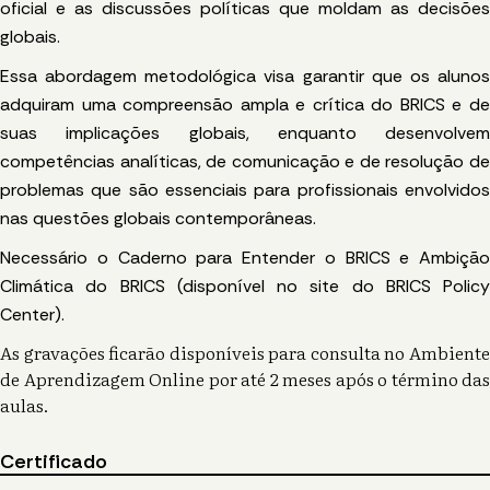
oficial e as discussões políticas que moldam as decisões
globais.
Essa abordagem metodológica visa garantir que os alunos
adquiram uma compreensão ampla e crítica do BRICS e de
suas implicações globais, enquanto desenvolvem
competências analíticas, de comunicação e de resolução de
problemas que são essenciais para profissionais envolvidos
nas questões globais contemporâneas.
Necessário o Caderno para Entender o BRICS e Ambição
Climática do BRICS (disponível no site do BRICS Policy
Center).
As gravações ficarão disponíveis para consulta no Ambiente
de Aprendizagem Online por até 2 meses após o término das
aulas.
Certificado