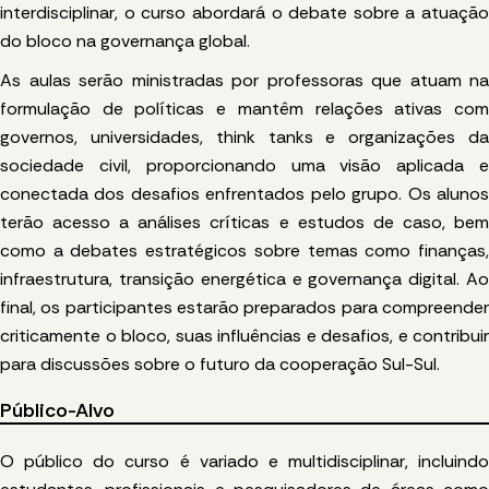
interdisciplinar, o curso abordará o debate sobre a atuação
do bloco na governança global.
As aulas serão ministradas por professoras que atuam na
formulação de políticas e mantêm relações ativas com
governos, universidades, think tanks e organizações da
sociedade civil, proporcionando uma visão aplicada e
conectada dos desafios enfrentados pelo grupo. Os alunos
terão acesso a análises críticas e estudos de caso, bem
como a debates estratégicos sobre temas como finanças,
infraestrutura, transição energética e governança digital. Ao
final, os participantes estarão preparados para compreender
criticamente o bloco, suas influências e desafios, e contribuir
para discussões sobre o futuro da cooperação Sul-Sul.
Público-Alvo
O público do curso é variado e multidisciplinar, incluindo