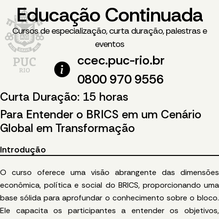
Educação Continuada
Cursos de especialização, curta duração, palestras e
eventos
ccec.puc-rio.br
0800 970 9556
Curta Duração: 15 horas
Para Entender o BRICS em um Cenário
Global em Transformação
Introdução
O curso oferece uma visão abrangente das dimensões
econômica, política e social do BRICS, proporcionando uma
base sólida para aprofundar o conhecimento sobre o bloco.
Ele capacita os participantes a entender os objetivos,