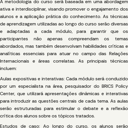
A metodologia do curso será baseada em uma abordagem
ativa e interdisciplinar, visando promover o engajamento dos
alunos e a aplicação prática do conhecimento. As técnicas
de aprendizagem utilizadas ao longo do curso serão diversas
e adaptadas a cada módulo, para garantir que os
participantes não apenas compreendam os temas
abordados, mas também desenvolvam habilidades críticas e
analíticas essenciais para atuar no campo das Relações
Internacionais e áreas correlatas. As principais técnicas
incluem:
Aulas expositivas e interativas: Cada módulo será conduzido
por um especialista na área, pesquisador do BRICS Policy
Center, que utilizará apresentações dinâmicas e interativas
para introduzir as questões centrais de cada tema. As aulas
serão estruturadas para estimular o debate e a reflexão
crítica dos alunos sobre os tópicos tratados.
Estudos de caso: Ao longo do curso, os alunos serão