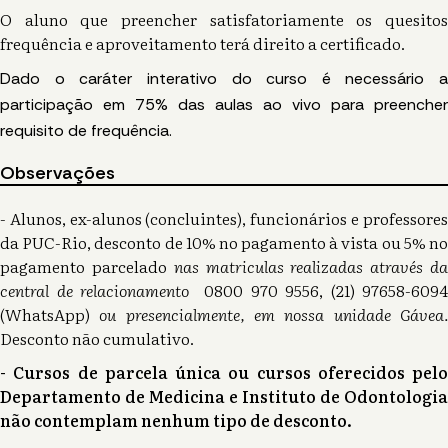
O aluno que preencher satisfatoriamente os quesitos
frequência e aproveitamento terá direito a certificado.
Dado o caráter interativo do curso é necessário a
participação em 75% das aulas ao vivo para preencher
requisito de frequência.
Observações
- Alunos, ex-alunos (concluintes), funcionários e professores
da PUC-Rio, desconto de 10% no pagamento à vista ou 5% no
pagamento parcelado
nas matriculas realizadas através d
central de relacionamento
0800 970 9556, (21) 97658-6094
(WhatsApp)
ou presencialmente, em nossa unidade Gávea
Desconto não cumulativo.
- Cursos de parcela única ou cursos oferecidos pelo
Departamento de Medicina e Instituto de Odontologia
não contemplam nenhum tipo de desconto.