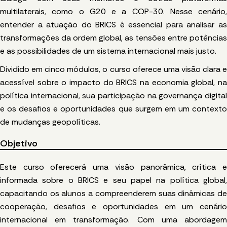
multilaterais, como o G20 e a COP-30. Nesse cenário,
entender a atuação do BRICS é essencial para analisar as
transformações da ordem global, as tensões entre potências
e as possibilidades de um sistema internacional mais justo.
Dividido em cinco módulos, o curso oferece uma visão clara e
acessível sobre o impacto do BRICS na economia global, na
política internacional, sua participação na governança digital
e os desafios e oportunidades que surgem em um contexto
de mudanças geopolíticas.
Objetivo
Este curso oferecerá uma visão panorâmica, crítica e
informada sobre o BRICS e seu papel na política global,
capacitando os alunos a compreenderem suas dinâmicas de
cooperação, desafios e oportunidades em um cenário
internacional em transformação. Com uma abordagem