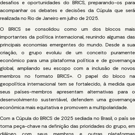
desafios e oportunidades do BRICS, preparando-os para
acompanhar os debates e decisões da Cúpula que será
realizada no Rio de Janeiro em julho de 2025.
O BRICS se consolidou como um dos blocos mais
importantes da política internacional, reunindo algumas das
principais economias emergentes do mundo. Desde a sua
criação, o grupo evoluiu de um conceito puramente
econômico para uma plataforma política e de governança
global, ampliando seu escopo com a inclusão de novos
membros no formato BRICS+. O papel do bloco na
geopolítica internacional tem se fortalecido, à medida que
seus países-membros apresentam alternativas para o
desenvolvimento sustentável, defendem uma governança
econômica mais equitativa e promovem a multipolaridade.
Com a Cúpula do BRICS de 2025 sediada no Brasil, o país se
torna peça-chave na definição das prioridades do grupo, em
diálogo com seus membros e outras plataformas