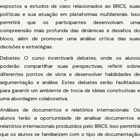
expostos a estudos de caso relacionados ao BRICS, suas
políticas e sua atuação em plataformas multilaterais. Isso
permitirá que os participantes desenvolvam uma
compreensão mais profunda das dinâmicas e desafios do
bloco, além de promover uma análise crítica das suas
decisões e estratégias.
Debates: O curso incentivará debates, onde os alunos
poderão compartilhar suas perspectivas, refletir sobre
diferentes pontos de vista e desenvolver habilidades de
argumentação e análise. Estes debates serão facilitados
para garantir um ambiente de troca de ideias construtivas e
uma abordagem colaborativa.
Análises de documentos e relatórios internacionais: Os
alunos terão a oportunidade de analisar documentos e
relatórios internacionais produzidos pelo BRICS. Isso permitirá
que os alunos se familiarizem com o tipo de documentação