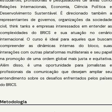
estudantes, profissionais e pesquisadores de áreas como
Relações Internacionais, Economia, Ciência Política e
Desenvolvimento Sustentável. É direcionado também a
representantes de governos, organizações da sociedade
civil, think tanks e empresas interessados em entender as
complexidades do BRICS e sua atuação no cenário
internacional. O curso é ideal para aqueles que buscam
compreender as dinâmicas internas do bloco, suas
interações com outras plataformas multilaterais e seu papel
na promoção de uma ordem global mais justa e equitativa.
Além disso, é uma oportunidade para jornalistas e
profissionais da comunicação que desejam ampliar seu
entendimento sobre os desafios enfrentados pelos países
do BRICS.
Metodologia