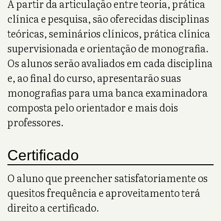
A partir da articulação entre teoria, prática
clínica e pesquisa, são oferecidas disciplinas
teóricas, seminários clínicos, prática clínica
supervisionada e orientação de monografia.
Os alunos serão avaliados em cada disciplina
e, ao final do curso, apresentarão suas
monografias para uma banca examinadora
composta pelo orientador e mais dois
professores.
Certificado
O aluno que preencher satisfatoriamente os
quesitos frequência e aproveitamento terá
direito a certificado.