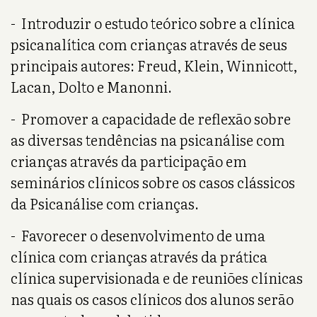
- Introduzir o estudo teórico sobre a clínica
psicanalítica com crianças através de seus
principais autores: Freud, Klein, Winnicott,
Lacan, Dolto e Manonni.
- Promover a capacidade de reflexão sobre
as diversas tendências na psicanálise com
crianças através da participação em
seminários clínicos sobre os casos clássicos
da Psicanálise com crianças.
- Favorecer o desenvolvimento de uma
clínica com crianças através da prática
clínica supervisionada e de reuniões clínicas
nas quais os casos clínicos dos alunos serão