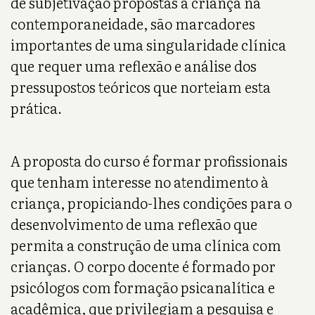
de subjetivação propostas à criança na
contemporaneidade, são marcadores
importantes de uma singularidade clínica
que requer uma reflexão e análise dos
pressupostos teóricos que norteiam esta
prática.
A proposta do curso é formar profissionais
que tenham interesse no atendimento à
criança, propiciando-lhes condições para o
desenvolvimento de uma reflexão que
permita a construção de uma clínica com
crianças. O corpo docente é formado por
psicólogos com formação psicanalítica e
acadêmica, que privilegiam a pesquisa e