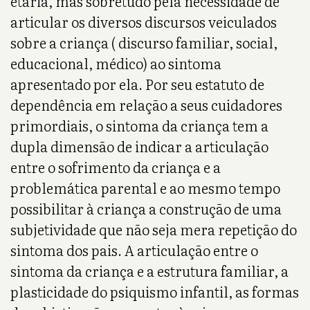
etária, mas sobretudo pela necessidade de
articular os diversos discursos veiculados
sobre a criança ( discurso familiar, social,
educacional, médico) ao sintoma
apresentado por ela. Por seu estatuto de
dependência em relação a seus cuidadores
primordiais, o sintoma da criança tem a
dupla dimensão de indicar a articulação
entre o sofrimento da criança e a
problemática parental e ao mesmo tempo
possibilitar à criança a construção de uma
subjetividade que não seja mera repetição do
sintoma dos pais. A articulação entre o
sintoma da criança e a estrutura familiar, a
plasticidade do psiquismo infantil, as formas