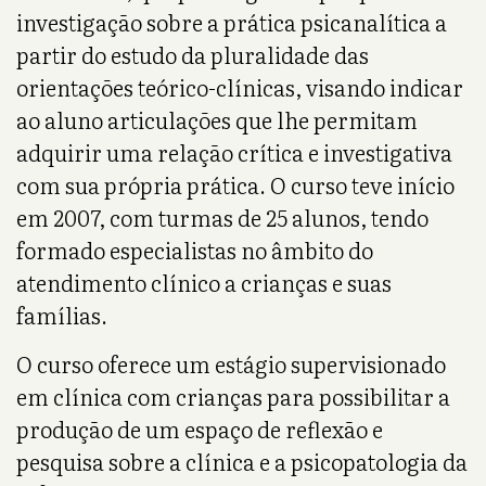
investigação sobre a prática psicanalítica a
partir do estudo da pluralidade das
orientações teórico-clínicas, visando indicar
ao aluno articulações que lhe permitam
adquirir uma relação crítica e investigativa
com sua própria prática. O curso teve início
em 2007, com turmas de 25 alunos, tendo
formado especialistas no âmbito do
atendimento clínico a crianças e suas
famílias.
O curso oferece um estágio supervisionado
em clínica com crianças para possibilitar a
produção de um espaço de reflexão e
pesquisa sobre a clínica e a psicopatologia da