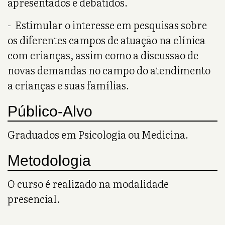
apresentados e debatidos.
- Estimular o interesse em pesquisas sobre
os diferentes campos de atuação na clínica
com crianças, assim como a discussão de
novas demandas no campo do atendimento
a crianças e suas famílias.
Público-Alvo
Graduados em Psicologia ou Medicina.
Metodologia
O curso é realizado na modalidade
presencial.