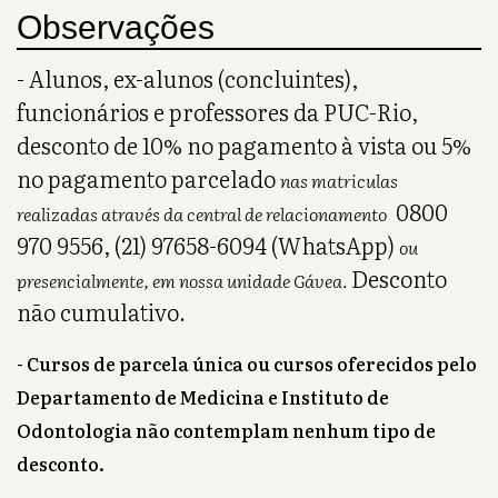
Observações
- Alunos, ex-alunos (concluintes),
funcionários e professores da PUC-Rio,
desconto de 10% no pagamento à vista ou 5%
no pagamento parcelado
nas matriculas
0800
realizadas através da central de relacionamento
970 9556, (21) 97658-6094 (WhatsApp)
ou
Desconto
presencialmente, em nossa unidade Gávea.
não cumulativo.
- Cursos de parcela única ou cursos oferecidos pelo
Departamento de Medicina e Instituto de
Odontologia não contemplam nenhum tipo de
desconto.