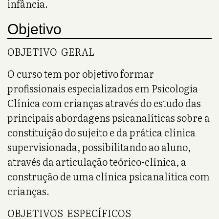
infância.
Objetivo
OBJETIVO GERAL
O curso tem por objetivo formar
profissionais especializados em Psicologia
Clínica com crianças através do estudo das
principais abordagens psicanalíticas sobre a
constituição do sujeito e da prática clínica
supervisionada, possibilitando ao aluno,
através da articulação teórico-clínica, a
construção de uma clínica psicanalítica com
crianças.
OBJETIVOS ESPECÍFICOS