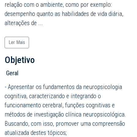
relação com o ambiente, como por exemplo:
desempenho quanto as habilidades de vida diária,
alterações de
...
Ler Mais
Objetivo
Geral
- Apresentar os fundamentos da neuropsicologia
cognitiva, caracterizando e integrando o
funcionamento cerebral, funções cognitivas e
métodos de investigação clínica neuropsicológica.
Buscando, com isso, promover uma compreensão
atualizada destes tópicos;