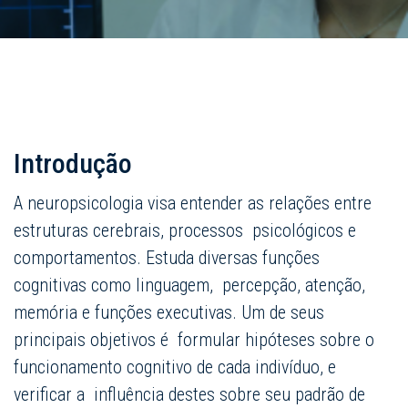
Introdução
A neuropsicologia visa entender as relações entre
estruturas cerebrais, processos psicológicos e
comportamentos. Estuda diversas funções
cognitivas como linguagem, percepção, atenção,
memória e funções executivas. Um de seus
principais objetivos é formular hipóteses sobre o
funcionamento cognitivo de cada indivíduo, e
verificar a influência destes sobre seu padrão de