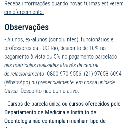
Receba informações quando novas turmas estiverem
em oferecimento.
Observações
- Alunos, ex-alunos (concluintes), funcionários e
professores da PUC-Rio, desconto de 10% no
pagamento à vista ou 5% no pagamento parcelado
nas matriculas realizadas através da central
de relacionamento
0800 970 9556, (21) 97658-6094
(WhatsApp)
ou presencialmente, em nossa unidade
Gávea.
Desconto não cumulativo.
- Cursos de parcela única ou cursos oferecidos pelo
Departamento de Medicina e Instituto de
Odontologia não contemplam nenhum tipo de