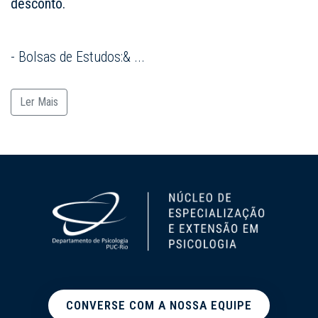
desconto.
- Bolsas de Estudos:&
...
Ler Mais
CONVERSE COM A NOSSA EQUIPE