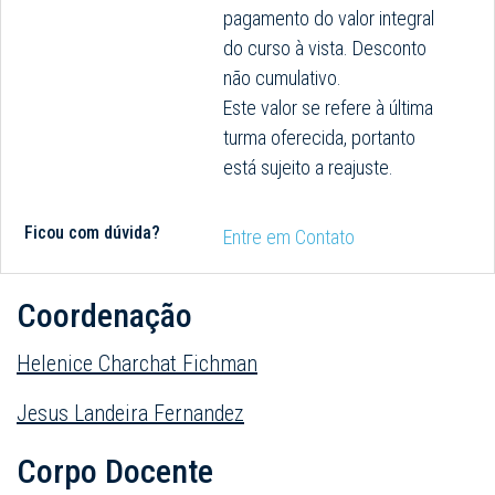
pagamento do valor integral
do curso à vista. Desconto
não cumulativo.
Este valor se refere à última
turma oferecida, portanto
está sujeito a reajuste.
Ficou com dúvida?
Entre em Contato
Coordenação
Helenice Charchat Fichman
Jesus Landeira Fernandez
Corpo Docente