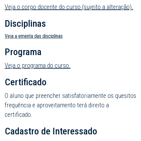
Veja o corpo docente do curso (sujeito a alteração).
Disciplinas
Veja a ementa das disciplinas
Programa
Veja o programa do curso.
Certificado
O aluno que preencher satisfatoriamente os quesitos
frequência e aproveitamento terá direito a
certificado.
Cadastro de Interessado