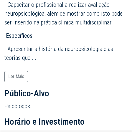
- Capacitar o profissional a realizar avaliação
neuropsicológica, além de mostrar como isto pode
ser inserido na prática clinica multidisciplinar.
Específicos
- Apresentar a história da neuropsicologia e as
teorias que
...
Ler Mais
Público-Alvo
Psicólogos.
Horário e Investimento