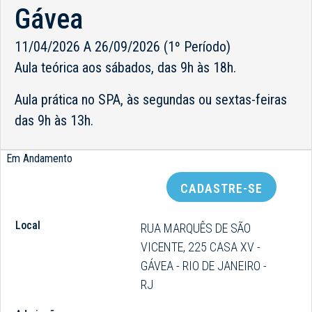
Gávea
11/04/2026 A 26/09/2026 (1º Período)
Aula teórica aos sábados, das 9h às 18h.
Aula prática no SPA, às segundas ou sextas-feiras
das 9h às 13h.
Em Andamento
CADASTRE-SE
Local
RUA MARQUÊS DE SÃO
VICENTE, 225 CASA XV -
GÁVEA - RIO DE JANEIRO -
RJ