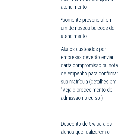
atendimento
²
somente presencial, em
um de nossos balcões de
atendimento.
Alunos custeados por
empresas deverão enviar
carta compromisso ou nota
de empenho para confirmar
sua matrícula (detalhes em
"Veja o procedimento de
admissão no curso").
Desconto de 5% para os
alunos que realizarem o