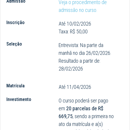
Admissão
Veja o procedimento de
admissão no curso.
Inscrição
Até 10/02/2026
Taxa: R$ 50,00
Seleção
Entrevista: Na parte da
manhã no dia 26/02/2026.
Resultado a partir de:
28/02/2026
Matrícula
Até 11/04/2026
Investimento
O curso poderá ser pago
em
20 parcelas de R$
669,75
, sendo a primeira no
ato da matrícula e a(s)