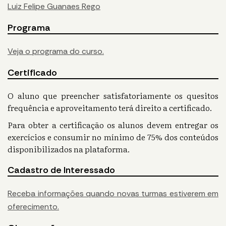
Luiz Felipe Guanaes Rego
Programa
Veja o programa do curso.
Certificado
O aluno que preencher satisfatoriamente os quesitos
frequência e aproveitamento terá direito a certificado.
Para obter a certificação os alunos devem entregar os
exercícios e consumir no mínimo de 75% dos conteúdos
disponibilizados na plataforma.
Cadastro de Interessado
Receba informações quando novas turmas estiverem em
oferecimento.