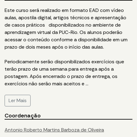
Este curso será realizado em formato EAD com vídeo
aulas, apostila digital, artigos técnicos e apresentação
de casos práticos disponibilizados no ambiente de
aprendizagem virtual da PUC-Rio. Os alunos poderão
acessar o conteúdo conforme a disponibilidade em um
prazo de dois meses após o início das aulas.
Periodicamente serão disponibilizados exercícios que
terão prazo de uma semana para entrega após a
postagem. Após encerrado o prazo de entrega, os
exercícios não serão mais aceitos e
...
Ler Mais
Coordenação
Antonio Roberto Martins Barboza de Oliveira