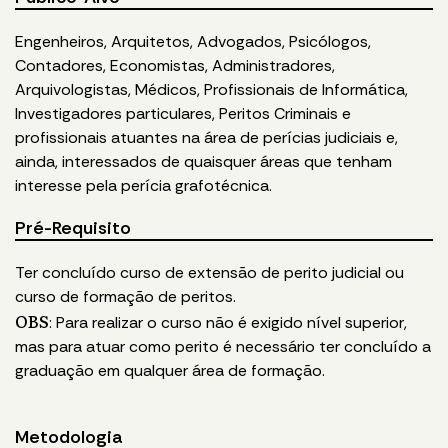
Engenheiros, Arquitetos, Advogados, Psicólogos,
Contadores, Economistas, Administradores,
Arquivologistas, Médicos, Profissionais de Informática,
Investigadores particulares, Peritos Criminais e
profissionais atuantes na área de perícias judiciais e,
ainda, interessados de quaisquer áreas que tenham
interesse pela perícia grafotécnica.
Pré-Requisito
Ter concluído curso de extensão de perito judicial ou
curso de formação de peritos.
OBS
: Para realizar o curso não é exigido nível superior,
mas para atuar como perito é necessário ter concluído a
graduação em qualquer área de formação.
Metodologia