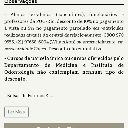
Observações
- Alunos, ex-alunos (concluintes), funcionários e
professores da PUC-Rio, desconto de 10% no pagamento
à vista ou 5% no pagamento parcelado
nas matriculas
realizadas através da central de relacionamento
0800 970
9556, (21) 97658-6094 (WhatsApp)
ou presencialmente, em
nossa unidade Gávea.
Desconto não cumulativo.
- Cursos de parcela única ou cursos oferecidos pelo
Departamento de Medicina e Instituto de
Odontologia não contemplam nenhum tipo de
desconto.
- Bolsas de Estudos:&
...
Ler Mais