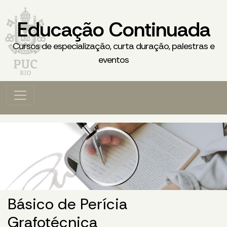
Educação Continuada
Cursos de especialização, curta duração, palestras e
eventos
Básico de Perícia
Grafotécnica