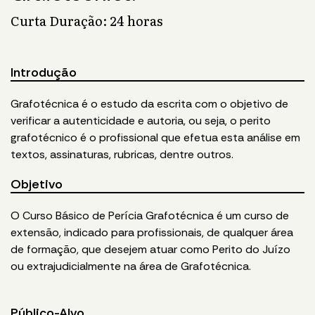
Curta Duração: 24 horas
Introdução
Grafotécnica é o estudo da escrita com o objetivo de
verificar a autenticidade e autoria, ou seja, o perito
grafotécnico é o profissional que efetua esta análise em
textos, assinaturas, rubricas, dentre outros.
Objetivo
O Curso Básico de Perícia Grafotécnica é um curso de
extensão, indicado para profissionais, de qualquer área
de formação, que desejem atuar como Perito do Juízo
ou extrajudicialmente na área de Grafotécnica.
Público-Alvo