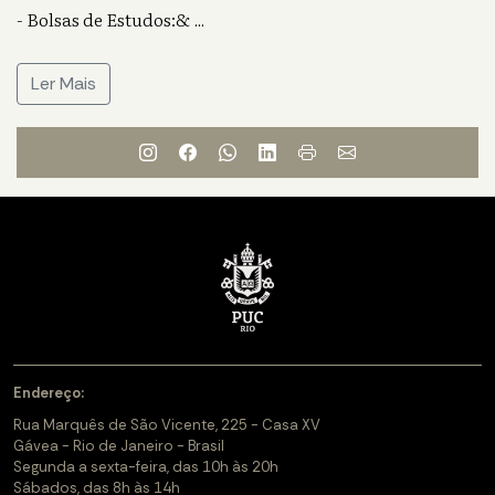
- Bolsas de Estudos:&
...
Ler Mais
Endereço:
Rua Marquês de São Vicente, 225 - Casa XV
Gávea - Rio de Janeiro - Brasil
Segunda a sexta-feira, das 10h às 20h
Sábados, das 8h às 14h