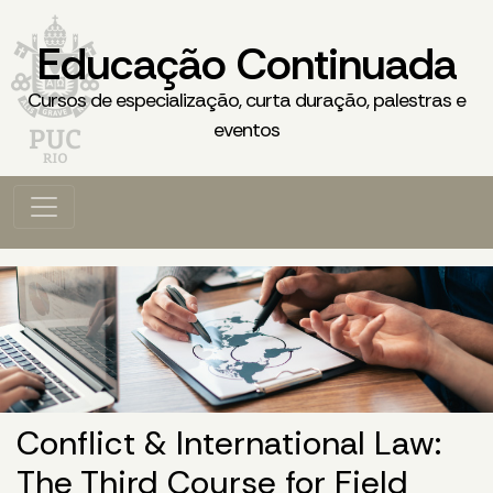
Educação Continuada
Cursos de especialização, curta duração, palestras e
eventos
Conflict & International Law:
The Third Course for Field