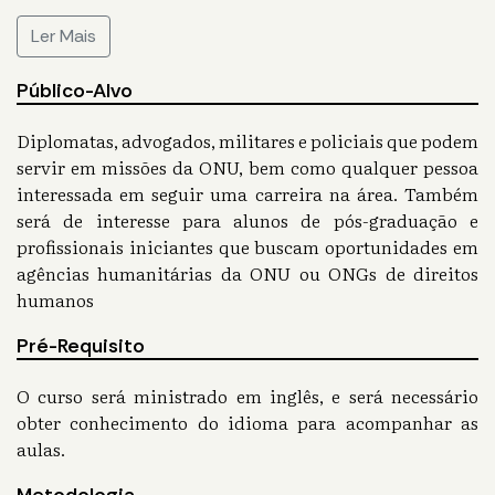
Ler Mais
Público-Alvo
Diplomatas, advogados, militares e policiais que podem
servir em missões da ONU, bem como qualquer pessoa
interessada em seguir uma carreira na área. Também
será de interesse para alunos de pós-graduação e
profissionais iniciantes que buscam oportunidades em
agências humanitárias da ONU ou ONGs de direitos
humanos
Pré-Requisito
O curso será ministrado em inglês, e será necessário
obter conhecimento do idioma para acompanhar as
aulas.