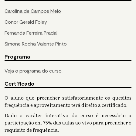
Carolina de Campos Melo
Conor Gerald Foley
Fernanda Ferreira Pradal
Simone Rocha Valente Pinto
Programa
Veja o programa do curso.
Certificado
O aluno que preencher satisfatoriamente os quesitos
frequência e aproveitamento terá direito a certificado.
Dado o caráter interativo do curso é necessário a
participação em 75% das aulas ao vivo para preencher o
requisito de frequência.