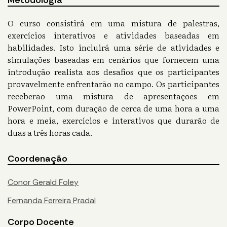
Metodologia
O curso consistirá em uma mistura de palestras,
exercícios interativos e atividades baseadas em
habilidades. Isto incluirá uma série de atividades e
simulações baseadas em cenários que fornecem uma
introdução realista aos desafios que os participantes
provavelmente enfrentarão no campo. Os participantes
receberão uma mistura de apresentações em
PowerPoint, com duração de cerca de uma hora a uma
hora e meia, exercícios e interativos que durarão de
duas a três horas cada.
Coordenação
Conor Gerald Foley
Fernanda Ferreira Pradal
Corpo Docente