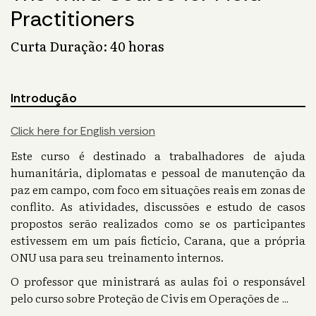
Practitioners
Curta Duração: 40 horas
Introdução
Click here for English version
Este curso é destinado a trabalhadores de ajuda
humanitária, diplomatas e pessoal de manutenção da
paz em campo, com foco em situações reais em zonas de
conflito. As atividades, discussões e estudo de casos
propostos serão realizados como se os participantes
estivessem em um país fictício, Carana, que a própria
ONU usa para seu treinamento internos.
O professor que ministrará as aulas foi o responsável
pelo curso sobre Proteção de Civis em Operações de
...