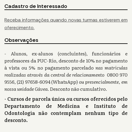
Cadastro de Interessado
Receba informações quando novas turmas estiverem em
oferecimento.
Observações
- Alunos, ex-alunos (concluintes), funcionários e
professores da PUC-Rio, desconto de 10% no pagamento
à vista ou 5% no pagamento parcelado
nas matriculas
realizadas através da central de relacionamento
0800 970
9556, (21) 97658-6094 (WhatsApp)
ou presencialmente, em
nossa unidade Gávea.
Desconto não cumulativo.
- Cursos de parcela única ou cursos oferecidos pelo
Departamento de Medicina e Instituto de
Odontologia não contemplam nenhum tipo de
desconto.