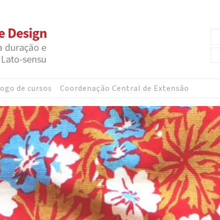
ogo de cursos
Coordenação Central de Extensão