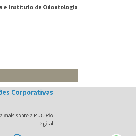
a e Instituto de Odontologia
ões Corporativas
a mais sobre a PUC-Rio
Digital