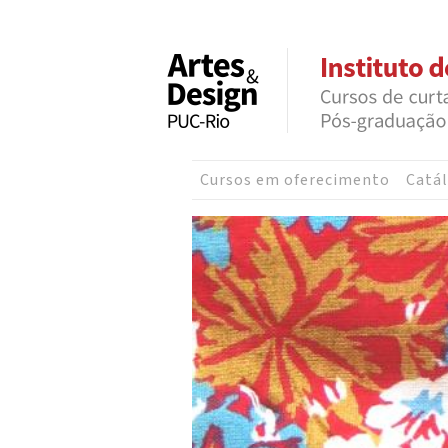
Cursos em oferecimento
Catál