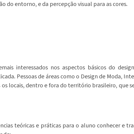
 do entorno, e da percepção visual para as cores.
demais interessados nos aspectos básicos do design
icada. Pessoas de áreas como o Design de Moda, Interi
os locais, dentro e fora do território brasileiro, que
ias teóricas e práticas para o aluno conhecer e tra