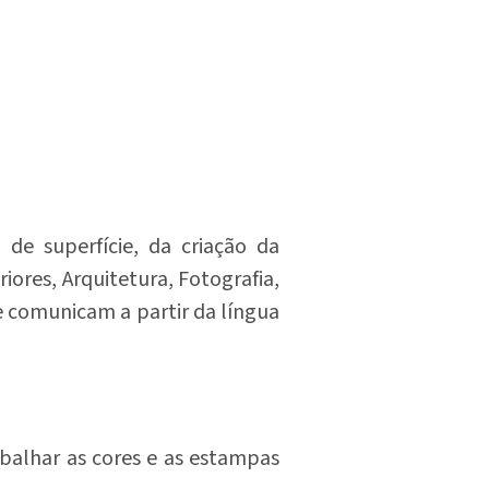
 de superfície, da criação da
ores, Arquitetura, Fotografia,
 se comunicam a partir da língua
balhar as cores e as estampas