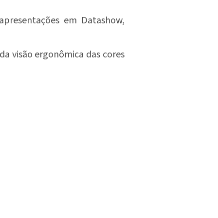
, apresentações em Datashow,
 da visão ergonômica das cores