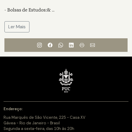
- Bolsas de Estudos:&
...
Ler Mais
Endereço:
Rua Marquês de São Vicente, 225 - Casa XV
Gávea - Rio de Janeiro - Brasil
Segunda a sexta-feira, das 10h às 20h