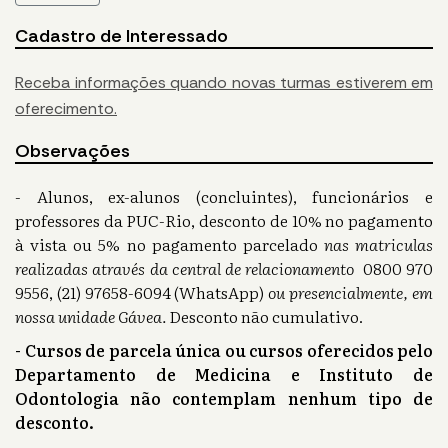
Cadastro de Interessado
Receba informações quando novas turmas estiverem em
oferecimento.
Observações
- Alunos, ex-alunos (concluintes), funcionários e
professores da PUC-Rio, desconto de 10% no pagamento
à vista ou 5% no pagamento parcelado
nas matriculas
realizadas através da central de relacionamento
0800 970
9556, (21) 97658-6094 (WhatsApp)
ou presencialmente, em
nossa unidade Gávea.
Desconto não cumulativo.
- Cursos de parcela única ou cursos oferecidos pelo
Departamento de Medicina e Instituto de
Odontologia não contemplam nenhum tipo de
desconto.