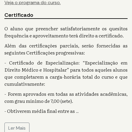
Veja o programa do curso.
Certificado
O aluno que preencher satisfatoriamente os quesitos
frequência e aproveitamento terá direito a certificado.
Além das certificações parciais, serão fornecidas as
seguintes Certificações progressivas:
- Certificado de Especialização: “Especialização em
Direito Médico e Hospitalar” para todos aqueles alunos
que completarem a carga-horária total do curso e que
cumulativamente:
- Forem aprovados em todas as atividades acadêmicas,
com grau mínimo de 7,00 (sete).
- Obtiverem média final entre as
...
Ler Mais