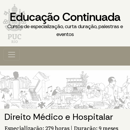
Educação Continuada
Cursos de especialização, curta duração, palestras e
eventos
Direito Médico e Hospitalar
Especialização: 279 horas | Duração: 9 meses