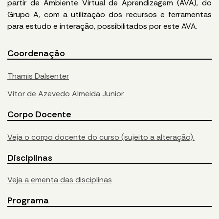
partir de Ambiente Virtual de Aprendizagem (AVA), do
Grupo A, com a utilização dos recursos e ferramentas
para estudo e interação, possibilitados por este AVA.
Coordenação
Thamis Dalsenter
Vitor de Azevedo Almeida Junior
Corpo Docente
Veja o corpo docente do curso (sujeito a alteração).
Disciplinas
Veja a ementa das disciplinas
Programa