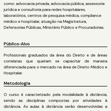
como: advocacia privada, advocacia pública, assessoria
jurídica e consultoria para redes hospitalares,
laboratórios, centros de pesquisa médica, compliance
médico e hospitalar, atuação na Magistratura,
Defensorias Públicas, Ministério Público e Procuradorias.
Público-Alvo
Profissionais graduados da área do Direito e de áreas
correlatas que queiram se capacitar de maneira
diferenciada para o mercado na área de Direito Médico e
Hospitalar.
Metodologia
O curso é caracterizado pela modalidade à distância,
sendo as disciplinas compostas por atividades à
distância. As aulas à distância serão desenvolvidas a