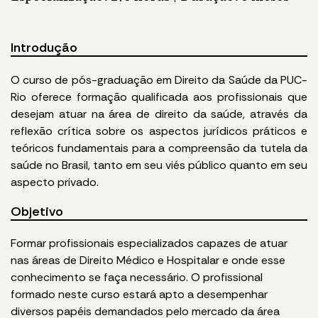
Introdução
O curso de pós-graduação em Direito da Saúde da PUC-
Rio oferece formação qualificada aos profissionais que
desejam atuar na área de direito da saúde, através da
reflexão crítica sobre os aspectos jurídicos práticos e
teóricos fundamentais para a compreensão da tutela da
saúde no Brasil, tanto em seu viés público quanto em seu
aspecto privado.
Objetivo
Formar profissionais especializados capazes de atuar
nas áreas de Direito Médico e Hospitalar e onde esse
conhecimento se faça necessário. O profissional
formado neste curso estará apto a desempenhar
diversos papéis demandados pelo mercado da área