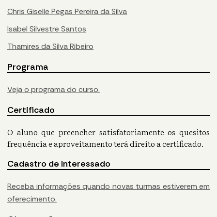
Chris Giselle Pegas Pereira da Silva
Isabel Silvestre Santos
Thamires da Silva Ribeiro
Programa
Veja o programa do curso.
Certificado
O aluno que preencher satisfatoriamente os quesitos
frequência e aproveitamento terá direito a certificado.
Cadastro de Interessado
Receba informações quando novas turmas estiverem em
oferecimento.