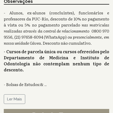
Observações
- Alunos, ex-alunos (concluintes), funcionários e
professores da PUC-Rio, desconto de 10% no pagamento
à vista ou 5% no pagamento parcelado
nas matriculas
realizadas através da central de relacionamento
0800 970
9556, (21) 97658-6094 (WhatsApp)
ou presencialmente, em
nossa unidade Gávea.
Desconto não cumulativo.
- Cursos de parcela única ou cursos oferecidos pelo
Departamento de Medicina e Instituto de
Odontologia não contemplam nenhum tipo de
desconto.
- Bolsas de Estudos:&
...
Ler Mais