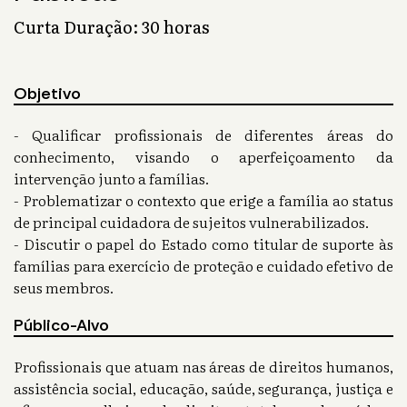
Curta Duração: 30 horas
Objetivo
- Qualificar profissionais de diferentes áreas do
conhecimento, visando o aperfeiçoamento da
intervenção junto a famílias.
- Problematizar o contexto que erige a família ao status
de principal cuidadora de sujeitos vulnerabilizados.
- Discutir o papel do Estado como titular de suporte às
famílias para exercício de proteção e cuidado efetivo de
seus membros.
Público-Alvo
Profissionais que atuam nas áreas de direitos humanos,
assistência social, educação, saúde, segurança, justiça e