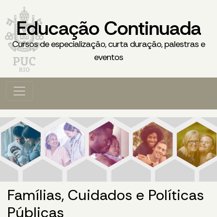
Educação Continuada
Cursos de especialização, curta duração, palestras e
eventos
Famílias, Cuidados e Políticas
Públicas