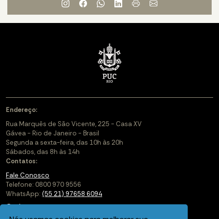
Endereço:
Rua Marquês de São Vicente, 225 - Casa XV
Gávea - Rio de Janeiro - Brasil
Segunda a sexta-feira, das 10h às 20h
Sábados, das 8h às 14h
Contatos:
Fale Conosco
Telefone: 0800 970 9556
WhatsApp:
(55 21) 97658 6094
Cadastre-se