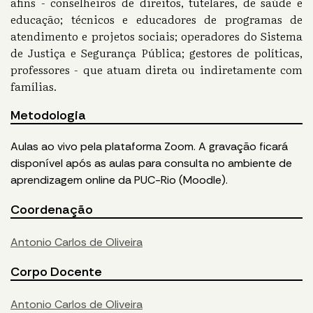
afins - conselheiros de direitos, tutelares, de saúde e
educação; técnicos e educadores de programas de
atendimento e projetos sociais; operadores do Sistema
de Justiça e Segurança Pública; gestores de políticas,
professores - que atuam direta ou indiretamente com
famílias.
Metodologia
Aulas ao vivo pela plataforma Zoom. A gravação ficará
disponível após as aulas para consulta no ambiente de
aprendizagem online da PUC-Rio (Moodle).
Coordenação
Antonio Carlos de Oliveira
Corpo Docente
Antonio Carlos de Oliveira