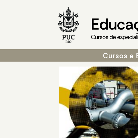
Educa
Cursos de especial
Cursos e 