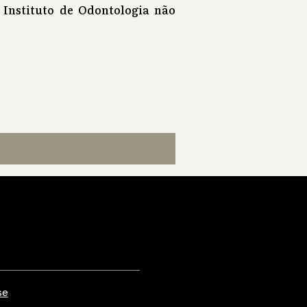
 Instituto de Odontologia não
se