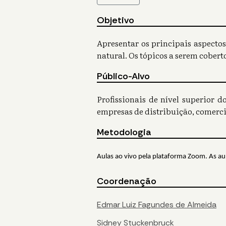
Objetivo
Apresentar os principais aspectos
natural. Os tópicos a serem cobert
Público-Alvo
Profissionais de nível superior 
empresas de distribuição, comerci
Metodologia
Aulas ao vivo pela plataforma Zoom. As aul
Coordenação
Edmar Luiz Fagundes de Almeida
Sidney Stuckenbruck