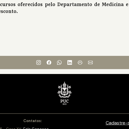
 cursos oferecidos pelo Departamento de Medicina e
sconto.
Contatos:
Cadastre-