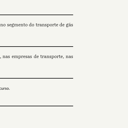
o no segmento do transporte de gás
, nas empresas de transporte, nas
curso.