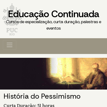
Educação Continuada
Cursos de especialização, curta duração, palestras e
eventos
História do Pessimismo
Curta Duração: 51 horas