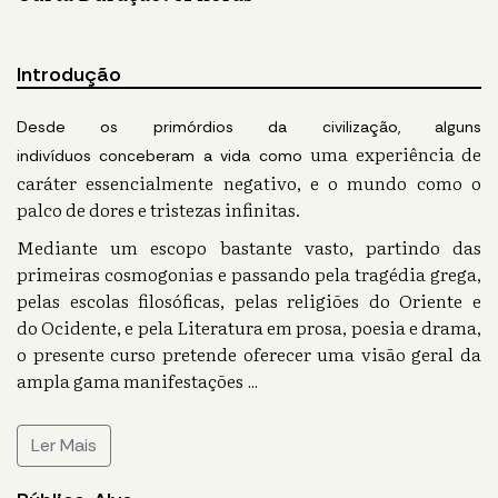
Introdução
Desde os primórdios da civilização, alguns
uma experiência de
indivíduos conceberam a vida como
caráter essencialmente negativo, e o mundo como o
palco de dores e tristezas infinitas.
Mediante um escopo bastante vasto, partindo das
primeiras cosmogonias e passando pela tragédia grega,
pelas escolas filosóficas, pelas religiões do Oriente e
do Ocidente, e pela Literatura em prosa, poesia e drama,
o presente curso pretende oferecer uma visão geral da
ampla gama manifestações
...
Ler Mais