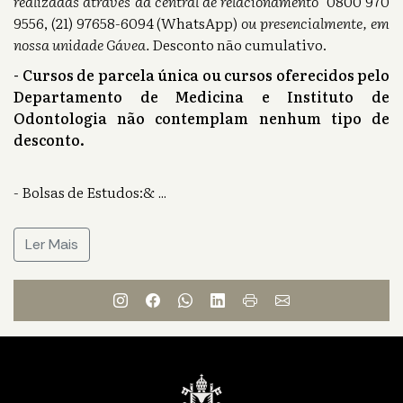
realizadas através da central de relacionamento
0800 970
9556, (21) 97658-6094 (WhatsApp)
ou presencialmente, em
nossa unidade Gávea.
Desconto não cumulativo.
- Cursos de parcela única ou cursos oferecidos pelo
Departamento de Medicina e Instituto de
Odontologia não contemplam nenhum tipo de
desconto.
- Bolsas de Estudos:&
...
Ler Mais