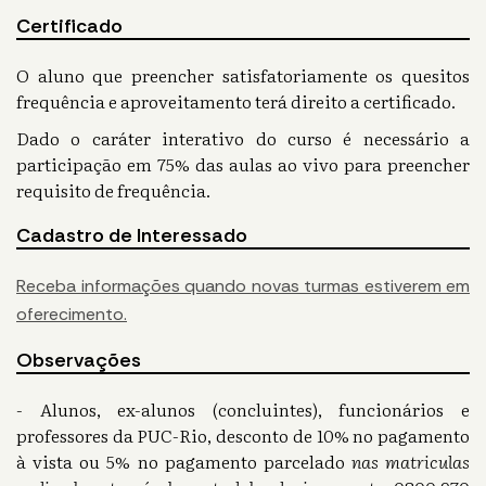
Certificado
O aluno que preencher satisfatoriamente os quesitos
frequência e aproveitamento terá direito a certificado.
Dado o caráter interativo do curso é necessário a
participação em 75% das aulas ao vivo para preencher
requisito de frequência.
Cadastro de Interessado
Receba informações quando novas turmas estiverem em
oferecimento.
Observações
- Alunos, ex-alunos (concluintes), funcionários e
professores da PUC-Rio, desconto de 10% no pagamento
à vista ou 5% no pagamento parcelado
nas matriculas