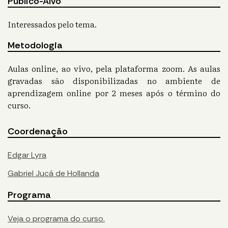
Público-Alvo
Interessados pelo tema.
Metodologia
Aulas online, ao vivo, pela plataforma zoom. As aulas
gravadas são disponibilizadas no ambiente de
aprendizagem online por 2 meses após o término do
curso.
Coordenação
Edgar Lyra
Gabriel Jucá de Hollanda
Programa
Veja o programa do curso.