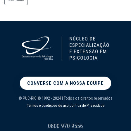
CONVERSE COM A NOSSA EQUIPE
© PUC-RIO © 1992 - 2024 | Todos os direitos reservados
Termos e condições de uso política de Privacidade
0800 970 9556