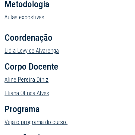
Metodologia
Aulas expostivas.
Coordenação
Lidia Levy de Alvarenga
Corpo Docente
Aline Pereira Diniz
Eliana Olinda Alves
Programa
Veja o programa do curso.