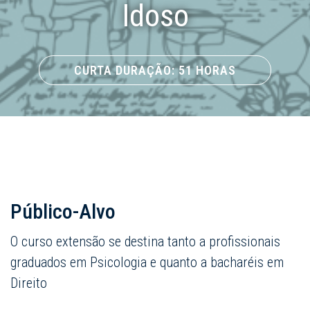
Idoso
CURTA DURAÇÃO: 51 HORAS
Público-Alvo
O curso extensão se destina tanto a profissionais
graduados em Psicologia e quanto a bacharéis em
Direito