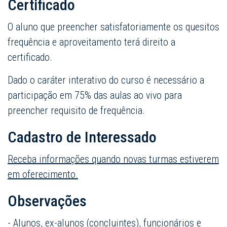
Certificado
O aluno que preencher satisfatoriamente os quesitos
frequência e aproveitamento terá direito a
certificado.
Dado o caráter interativo do curso é necessário a
participação em 75% das aulas ao vivo para
preencher requisito de frequência.
Cadastro de Interessado
Receba informações quando novas turmas estiverem
em oferecimento.
Observações
- Alunos, ex-alunos (concluintes), funcionários e