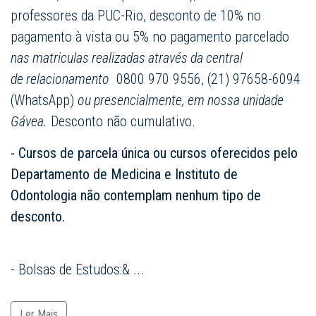
professores da PUC-Rio, desconto de 10% no
pagamento à vista ou 5% no pagamento parcelado
nas matriculas realizadas através da central
de relacionamento
0800 970 9556, (21) 97658-6094
(WhatsApp)
ou presencialmente, em nossa unidade
Gávea.
Desconto não cumulativo.
- Cursos de parcela única ou cursos oferecidos pelo
Departamento de Medicina e Instituto de
Odontologia não contemplam nenhum tipo de
desconto.
- Bolsas de Estudos:&
...
Ler Mais