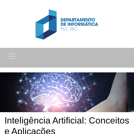
Inteligência Artificial: Conceitos
e Aplicações