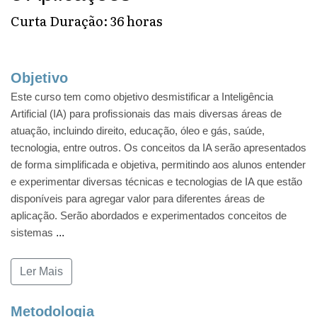
Curta Duração: 36 horas
Objetivo
Este curso tem como objetivo desmistificar a Inteligência
Artificial (IA) para profissionais das mais diversas áreas de
atuação, incluindo direito, educação, óleo e gás, saúde,
tecnologia, entre outros. Os conceitos da IA serão apresentados
de forma simplificada e objetiva, permitindo aos alunos entender
e experimentar diversas técnicas e tecnologias de IA que estão
disponíveis para agregar valor para diferentes áreas de
aplicação. Serão abordados e experimentados conceitos de
sistemas
...
Ler Mais
Metodologia