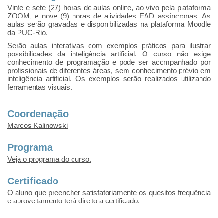
Vinte e sete (27) horas de aulas online, ao vivo pela plataforma
ZOOM, e nove (9) horas de atividades EAD assíncronas.
As
aulas serão gravadas e disponibilizadas na plataforma Moodle
da PUC-Rio.
Serão aulas interativas com exemplos práticos para ilustrar
possibilidades da inteligência artificial. O curso não exige
conhecimento de programação e pode ser acompanhado por
profissionais de diferentes áreas, sem conhecimento prévio em
inteligência artificial. Os exemplos serão realizados utilizando
ferramentas visuais.
Coordenação
Marcos Kalinowski
Programa
Veja o programa do curso.
Certificado
O aluno que preencher satisfatoriamente os quesitos frequência
e aproveitamento terá direito a certificado.