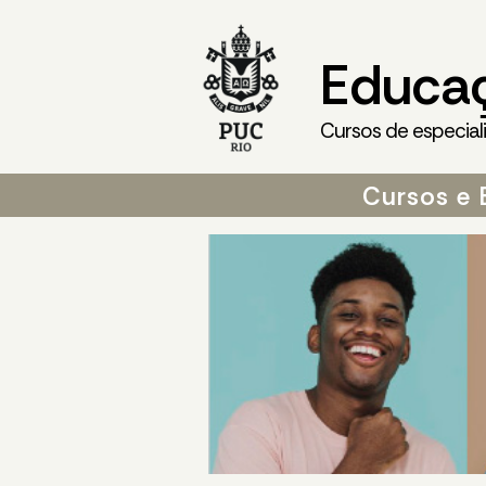
Educa
Cursos de especial
Cursos e 