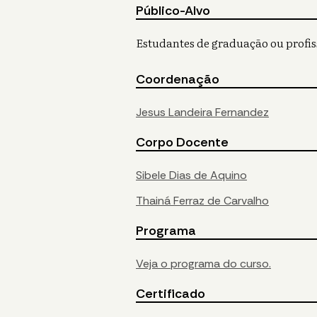
Público-Alvo
Estudantes de graduação ou profi
Coordenação
Jesus Landeira Fernandez
Corpo Docente
Sibele Dias de Aquino
Thainá Ferraz de Carvalho
Programa
Veja o programa do curso.
Certificado