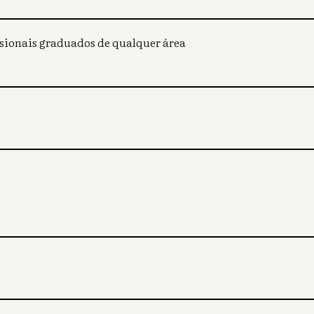
ssionais graduados de qualquer área