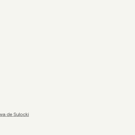
wa de Sulocki