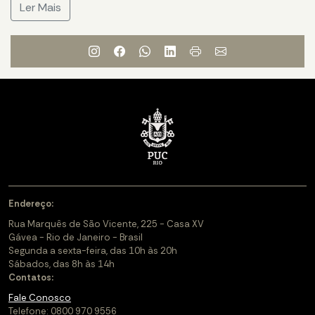
Ler Mais
Endereço:
Rua Marquês de São Vicente, 225 - Casa XV
Gávea - Rio de Janeiro - Brasil
Segunda a sexta-feira, das 10h às 20h
Sábados, das 8h às 14h
Contatos:
Fale Conosco
Telefone: 0800 970 9556