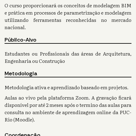
O curso proporcionará os conceitos de modelagem BIM
e prática em processos de parametrização e modelagem
utilizando ferramentas reconhecidas no mercado
nacional.
Público-Alvo
Estudantes ou Profissionais das áreas de Arquitetura,
Engenharia ou Construção
Metodologia
Metodologia ativa e aprendizado baseado em projetos.
Aulas ao vivo pela plataforma Zoom. A gravação ficará
disponível por até 2 meses após o termino das aulas para
consulta no ambiente de aprendizagem online da PUC-
Rio (Moodle).
Coordenação