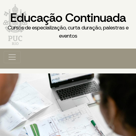
Educação Continuada
Cursos de especialização, curta duração, palestras e
eventos