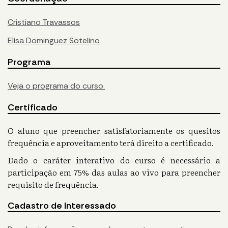
Cristiano Travassos
Elisa Dominguez Sotelino
Programa
Veja o programa do curso.
Certificado
O aluno que preencher satisfatoriamente os quesitos
frequência e aproveitamento terá direito a certificado.
Dado o caráter interativo do curso é necessário a
participação em 75% das aulas ao vivo para preencher
requisito de frequência.
Cadastro de Interessado