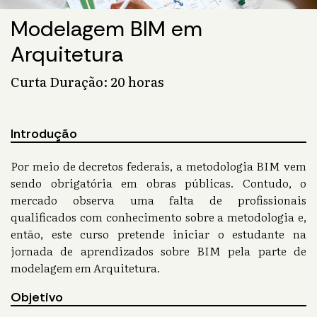
Modelagem BIM em
Arquitetura
Curta Duração: 20 horas
Introdução
Por meio de decretos federais, a metodologia BIM vem
sendo obrigatória em obras públicas. Contudo, o
mercado observa uma falta de profissionais
qualificados com conhecimento sobre a metodologia e,
então, este curso pretende iniciar o estudante na
jornada de aprendizados sobre BIM pela parte de
modelagem em Arquitetura.
Objetivo