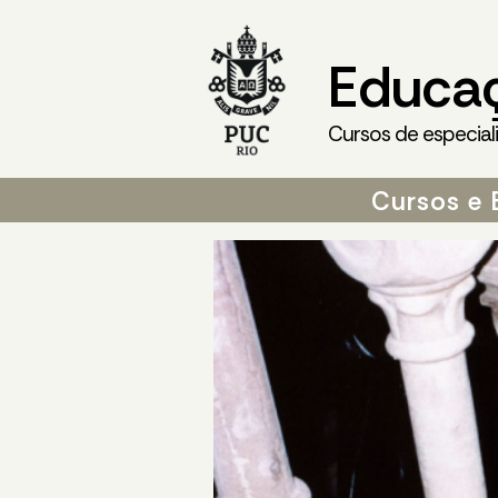
Educa
Cursos de especial
Cursos e 