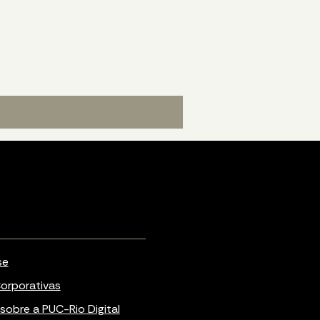
se
orporativas
sobre a PUC-Rio Digital