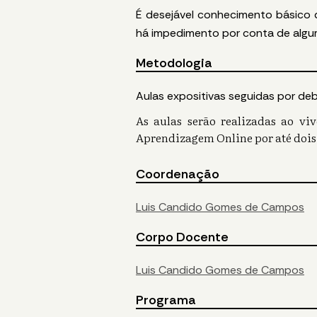
É desejável conhecimento básico 
há impedimento por conta de algu
Metodologia
Aulas expositivas seguidas por deba
As aulas serão realizadas ao vi
Aprendizagem Online por até dois
Coordenação
Luis Candido Gomes de Campos
Corpo Docente
Luis Candido Gomes de Campos
Programa