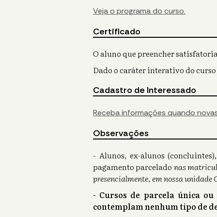
Veja o programa do curso.
Certificado
O aluno que preencher satisfatoria
Dado o caráter interativo do curso
Cadastro de Interessado
Receba informações quando novas
Observações
- Alunos, ex-alunos (concluinte
pagamento parcelado
nas matricul
presencialmente, em nossa unidade 
- Cursos de parcela única ou
contemplam nenhum tipo de de