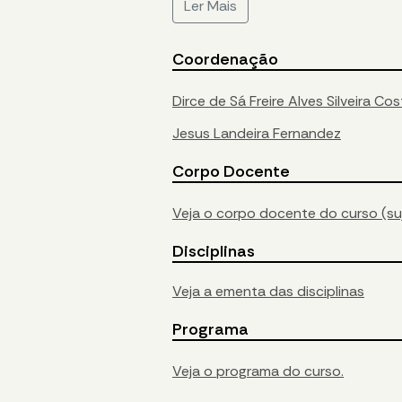
Ler Mais
Coordenação
Dirce de Sá Freire Alves Silveira Co
Jesus Landeira Fernandez
Corpo Docente
Veja o corpo docente do curso (suj
Disciplinas
Veja a ementa das disciplinas
Programa
Veja o programa do curso.