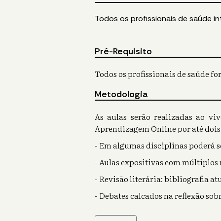
Todos os profissionais de saúde in
Pré-Requisito
Todos os profissionais de saúde f
Metodologia
As aulas serão realizadas ao vi
Aprendizagem Online por até dois
- Em algumas disciplinas poderá 
- Aulas expositivas com múltiplos
- Revisão literária: bibliografia a
- Debates calcados na reflexão sob