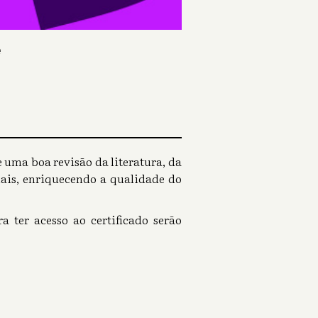
e
e uma boa revisão da literatura, da
onais, enriquecendo a qualidade do
a ter acesso ao certificado serão