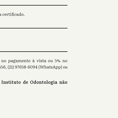
 certificado.
0% no pagamento à vista ou 5% no
56, (21) 97658-6094 (WhatsApp)
ou
 Instituto de Odontologia não