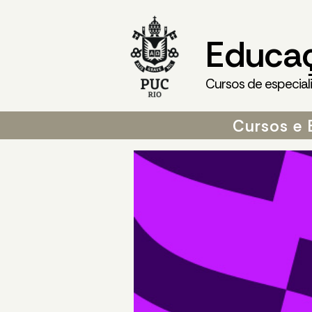
Educa
Cursos de especial
Cursos e 