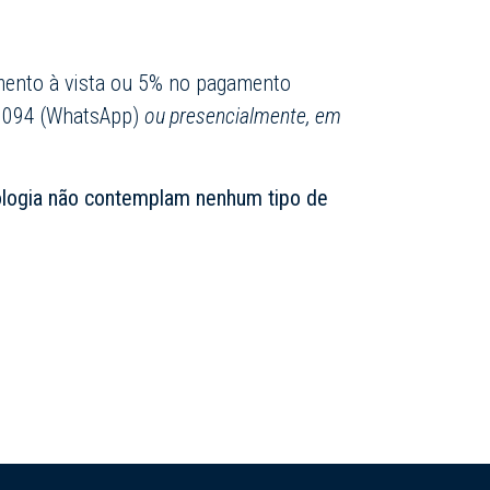
amento à vista ou 5% no pagamento
6094 (WhatsApp)
ou presencialmente, em
tologia não contemplam nenhum tipo de