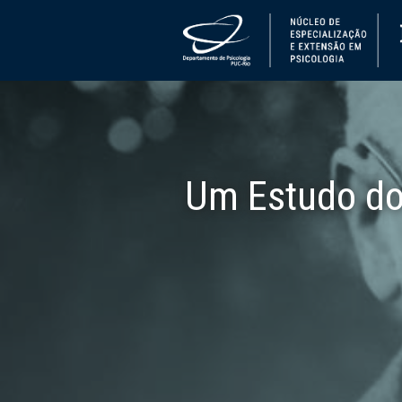
Um Estudo do