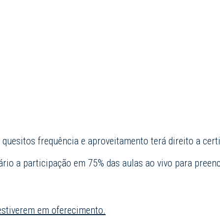
quesitos frequência e aproveitamento terá direito a certi
ário a participação em 75% das aulas ao vivo para preenc
stiverem em oferecimento.