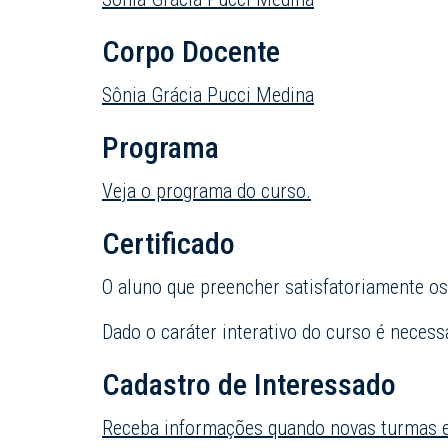
Corpo Docente
Sônia Grácia Pucci Medina
Programa
Veja o programa do curso.
Certificado
O aluno que preencher satisfatoriamente os 
Dado o caráter interativo do curso é necess
Cadastro de Interessado
Receba informações quando novas turmas e