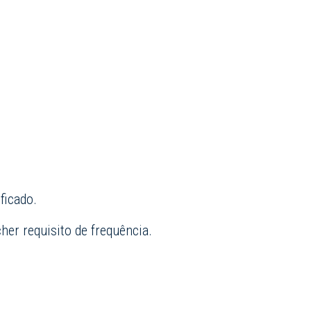
ficado.
her requisito de frequência.