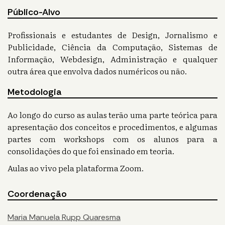
Público-Alvo
Profissionais e estudantes de Design, Jornalismo e
Publicidade, Ciência da Computação, Sistemas de
Informação, Webdesign, Administração e qualquer
outra área que envolva dados numéricos ou não.
Metodologia
Ao longo do curso as aulas terão uma parte teórica para
apresentação dos conceitos e procedimentos, e algumas
partes com workshops com os alunos para a
consolidações do que foi ensinado em teoria.
Aulas ao vivo pela plataforma Zoom.
Coordenação
Maria Manuela Rupp Quaresma