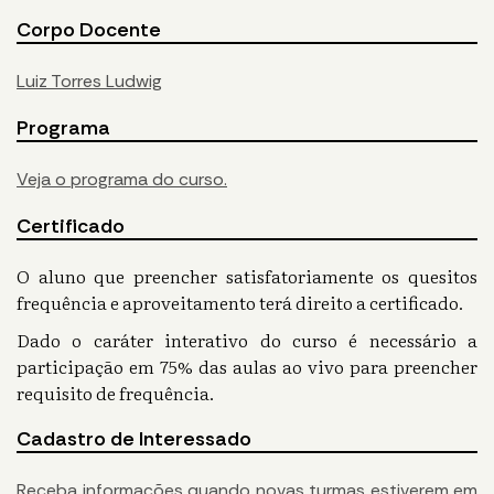
Corpo Docente
Luiz Torres Ludwig
Programa
Veja o programa do curso.
Certificado
O aluno que preencher satisfatoriamente os quesitos
frequência e aproveitamento terá direito a certificado.
Dado o caráter interativo do curso é necessário a
participação em 75% das aulas ao vivo para preencher
requisito de frequência.
Cadastro de Interessado
Receba informações quando novas turmas estiverem em