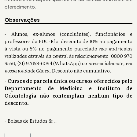
oferecimento.
Observações
- Alunos, ex-alunos (concluintes), funcionários e
professores da PUC-Rio, desconto de 10% no pagamento
à vista ou 5% no pagamento parcelado
nas matriculas
realizadas através da central de relacionamento
0800 970
9556, (21) 97658-6094 (WhatsApp)
ou presencialmente, em
nossa unidade Gávea.
Desconto não cumulativo.
- Cursos de parcela única ou cursos oferecidos pelo
Departamento de Medicina e Instituto de
Odontologia não contemplam nenhum tipo de
desconto.
- Bolsas de Estudos:&
...