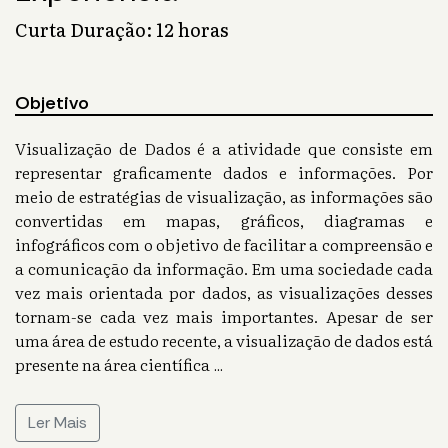
Curta Duração: 12 horas
Objetivo
Visualização de Dados é a atividade que consiste em
representar graficamente dados e informações. Por
meio de estratégias de visualização, as informações são
convertidas em mapas, gráficos, diagramas e
infográficos com o objetivo de facilitar a compreensão e
a comunicação da informação. Em uma sociedade cada
vez mais orientada por dados, as visualizações desses
tornam-se cada vez mais importantes. Apesar de ser
uma área de estudo recente, a visualização de dados está
presente na área científica
...
Ler Mais