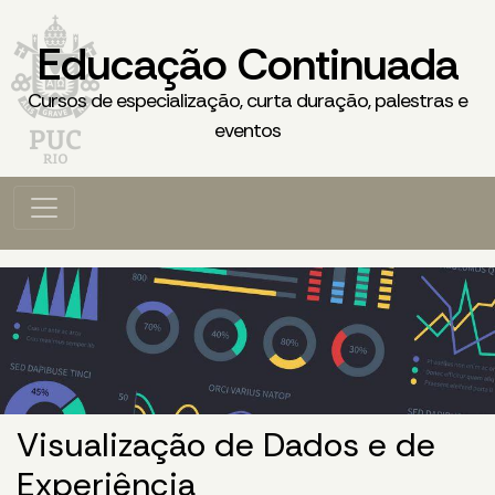
Educação Continuada
Cursos de especialização, curta duração, palestras e
eventos
Visualização de Dados e de
Experiência