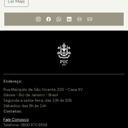
Ler Mais
Endereço:
Rua Marquês de São Vicente, 225 - Casa XV
Gávea - Rio de Janeiro - Brasil
Segunda a sexta-feira, das 10h às 20h
Sábados, das 8h às 14h
Contatos:
Fale Conosco
Telefone: 0800 970 9556